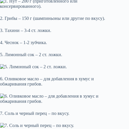
2. Грибы – 150 г (шампиньоны или другие по вкусу).
3. Тахини – 3-4 ст. ложки.
4. Чеснок – 1-2 зубчика.
5. Лимонный сок – 2 ст. ложки.
6. Оливковое масло – для добавления в хумус и
обжаривания грибов.
7. Соль и черный перец – по вкусу.