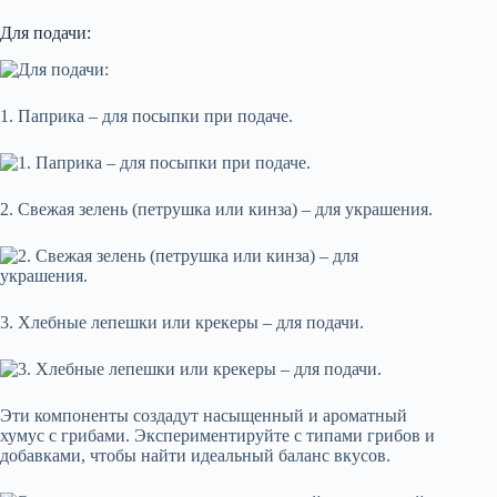
Для подачи:
1. Паприка – для посыпки при подаче.
2. Свежая зелень (петрушка или кинза) – для украшения.
3. Хлебные лепешки или крекеры – для подачи.
Эти компоненты создадут насыщенный и ароматный
хумус с грибами. Экспериментируйте с типами грибов и
добавками, чтобы найти идеальный баланс вкусов.