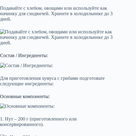
Подавайте с хлебом, овощами или используйте как
начинку для сэндвичей. Храните в холодильнике до 3
дней.
Состав / Ингредиенты:
Для приготовления хумуса с грибами подготовьте
следующие ингредиенты:
Основные компоненты:
1. Нут – 200 г (приготовленного или
консервированного).