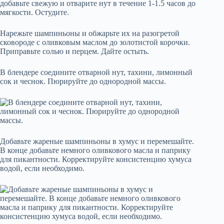
Нарежьте шампиньоны и обжарьте их на разогретой
сковороде с оливковым маслом до золотистой корочки.
Приправьте солью и перцем. Дайте остыть.
В блендере соедините отварной нут, тахини, лимонный
сок и чеснок. Пюрируйте до однородной массы.
Добавьте жареные шампиньоны в хумус и перемешайте.
В конце добавьте немного оливкового масла и паприку
для пикантности. Корректируйте консистенцию хумуса
водой, если необходимо.