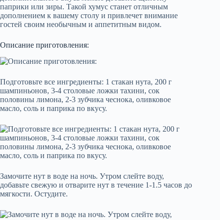
Описание приготовления:
Подготовьте все ингредиенты: 1 стакан нута, 200 г
шампиньонов, 3-4 столовые ложки тахини, сок
половины лимона, 2-3 зубчика чеснока, оливковое
масло, соль и паприка по вкусу.
Замочите нут в воде на ночь. Утром слейте воду,
добавьте свежую и отварите нут в течение 1-1.5 часов до
мягкости. Остудите.