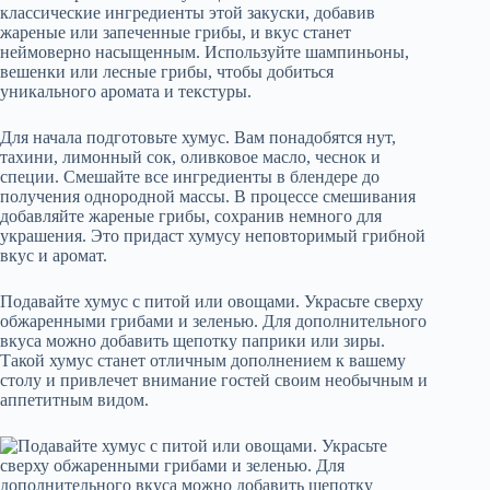
Для начала подготовьте хумус. Вам понадобятся нут,
тахини, лимонный сок, оливковое масло, чеснок и
специи. Смешайте все ингредиенты в блендере до
получения однородной массы. В процессе смешивания
добавляйте жареные грибы, сохранив немного для
украшения. Это придаст хумусу неповторимый грибной
вкус и аромат.
Подавайте хумус с питой или овощами. Украсьте сверху
обжаренными грибами и зеленью. Для дополнительного
вкуса можно добавить щепотку паприки или зиры.
Такой хумус станет отличным дополнением к вашему
столу и привлечет внимание гостей своим необычным и
аппетитным видом.