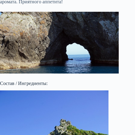
аромата. Приятного аппетита!
Состав / Ингредиенты: