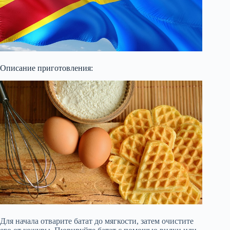
Описание приготовления:
Для начала отварите батат до мягкости, затем очистите