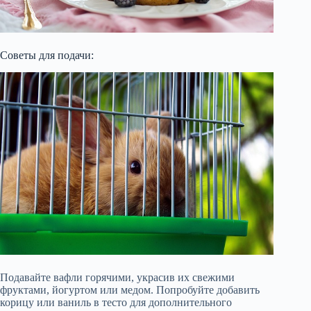
Советы для подачи:
Подавайте вафли горячими, украсив их свежими
фруктами, йогуртом или медом. Попробуйте добавить
корицу или ваниль в тесто для дополнительного