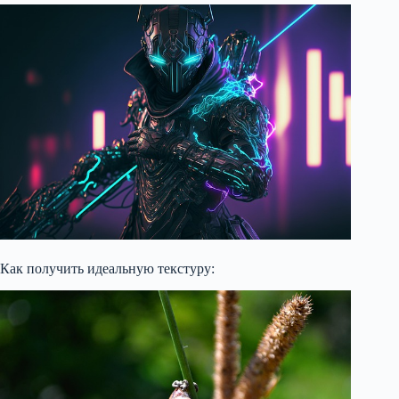
Как получить идеальную текстуру: