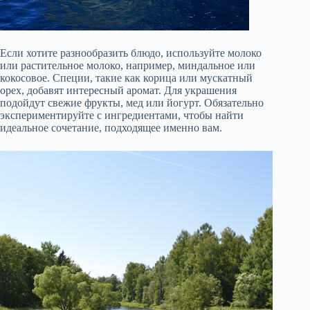
Если хотите разнообразить блюдо, используйте молоко
или растительное молоко, например, миндальное или
кокосовое. Специи, такие как корица или мускатный
орех, добавят интересный аромат. Для украшения
подойдут свежие фрукты, мед или йогурт. Обязательно
экспериментируйте с ингредиентами, чтобы найти
идеальное сочетание, подходящее именно вам.