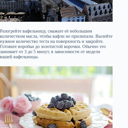
Разогрейте вафельницу, смажьте её небольшим
количеством масла, чтобы вафли не прилипали. Вылейте
нужное количество теста на поверхность и закройте.
Готовьте воробьи до золотистой корочки. Обычно это
занимает от 3 до 5 минут, в зависимости от модели
вашей вафельницы.