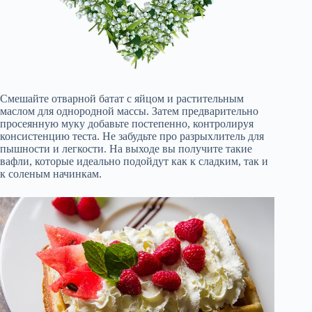
Смешайте отварной батат с яйцом и растительным
маслом для однородной массы. Затем предварительно
просеянную муку добавьте постепенно, контролируя
консистенцию теста. Не забудьте про разрыхлитель для
пышности и легкости. На выходе вы получите такие
вафли, которые идеально подойдут как к сладким, так и
к соленым начинкам.