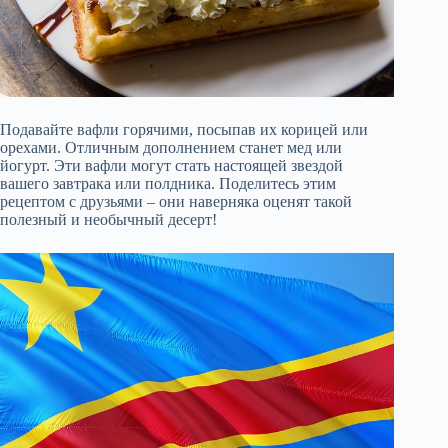
Подавайте вафли горячими, посыпав их корицей или
орехами. Отличным дополнением станет мед или
йогурт. Эти вафли могут стать настоящей звездой
вашего завтрака или полдника. Поделитесь этим
рецептом с друзьями – они наверняка оценят такой
полезный и необычный десерт!