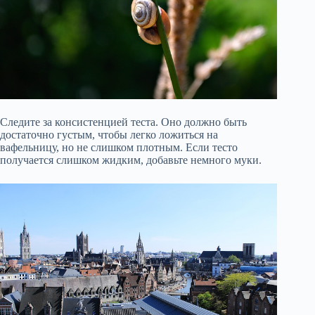
Следите за консистенцией теста. Оно должно быть
достаточно густым, чтобы легко ложиться на
вафельницу, но не слишком плотным. Если тесто
получается слишком жидким, добавьте немного муки.