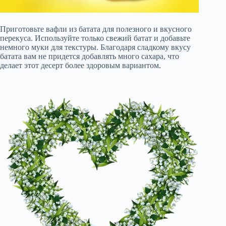
Приготовьте вафли из батата для полезного и вкусного
перекуса. Используйте только свежий батат и добавьте
немного муки для текстуры. Благодаря сладкому вкусу
батата вам не придется добавлять много сахара, что
делает этот десерт более здоровым вариантом.