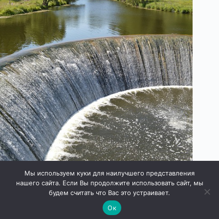
Мы используем куки для наилучшего представления
нашего сайта. Если Вы продолжите использовать сайт, мы
будем считать что Вас это устраивает.
Ок
Права защищены © 2026