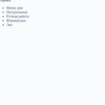
убрики
Меню дня
Натуральные
Ручная работа
Фермерские
Эко