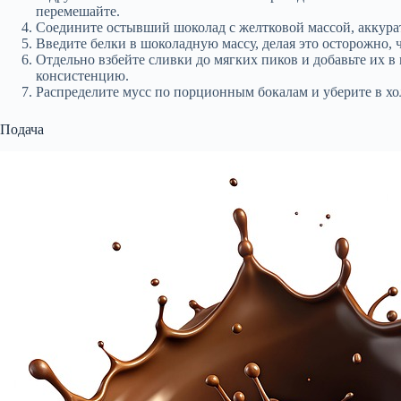
перемешайте.
Соедините остывший шоколад с желтковой массой, аккура
Введите белки в шоколадную массу, делая это осторожно, 
Отдельно взбейте сливки до мягких пиков и добавьте их 
консистенцию.
Распределите мусс по порционным бокалам и уберите в хо
Подача