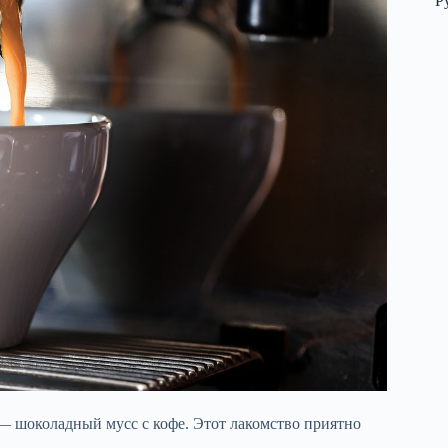
Р
 — шоколадный мусс с кофе. Этот лакомство приятно