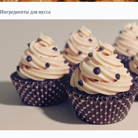
Ингредиенты для мусса