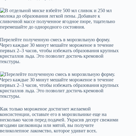
Перелейте полученную смесь в морозильную форму.
Через каждые 30 минут мешайте мороженое в течение
первых 2–3 часов, чтобы избежать образования крупных
кристаллов льда. Это позволит достичь кремовой
текстуры.
Как только мороженое достигнет желаемой
консистенции, оставьте его в морозильнике еще на
несколько часов перед подачей. Украсив десерт свежими
ягодами шелковицы или мятой, вы получите
великолепное лакомство, которое удивит всех.