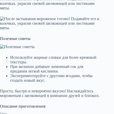
вазочках, украсив свежей шелковицей или листиками
мяты.
Полезные советы
Используйте жирные сливки для более кремовой
текстуры.
При желании добавьте лимонный сок для
придания легкой кислинки.
Экспериментируйте с другими ягодами, чтобы
создать новый вкус.
Просто, быстро и невероятно вкусно! Наслаждайтесь
мороженым с шелковицей в компании друзей и близких.
Описание приготовления: