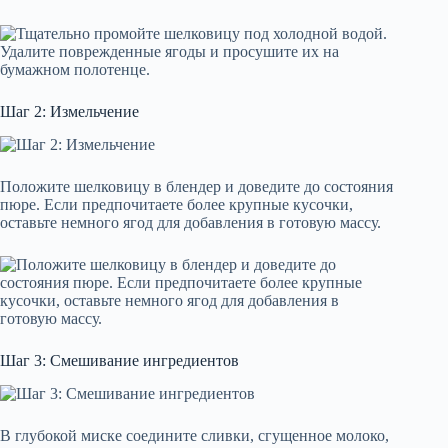
Шаг 2: Измельчение
Положите шелковицу в блендер и доведите до состояния
пюре. Если предпочитаете более крупные кусочки,
оставьте немного ягод для добавления в готовую массу.
Шаг 3: Смешивание ингредиентов
В глубокой миске соедините сливки, сгущенное молоко,