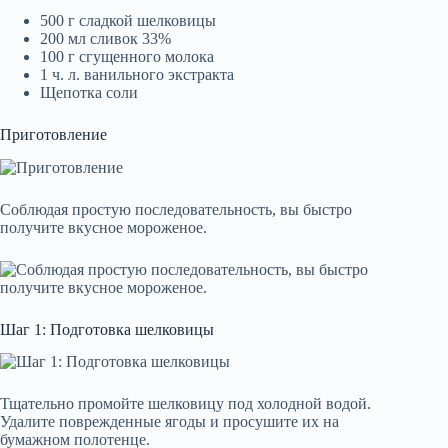
500 г сладкой шелковицы
200 мл сливок 33%
100 г сгущенного молока
1 ч. л. ванильного экстракта
Щепотка соли
Приготовление
Соблюдая простую последовательность, вы быстро
получите вкусное мороженое.
Шаг 1: Подготовка шелковицы
Тщательно промойте шелковицу под холодной водой.
Удалите поврежденные ягоды и просушите их на
бумажном полотенце.