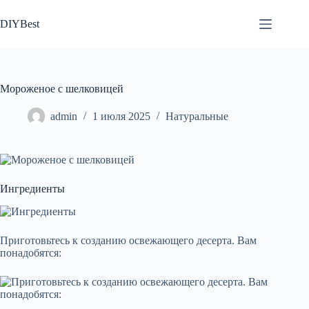
Перейти
к
DIYBest
сути
Мороженое с шелковицей
admin
1 июля 2025
Натуральные
Ингредиенты
Приготовьтесь к созданию освежающего десерта. Вам
понадобятся: