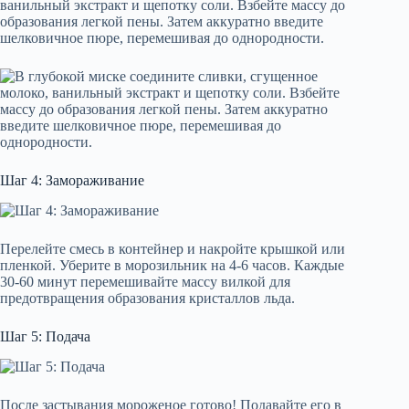
ванильный экстракт и щепотку соли. Взбейте массу до
образования легкой пены. Затем аккуратно введите
шелковичное пюре, перемешивая до однородности.
Шаг 4: Замораживание
Перелейте смесь в контейнер и накройте крышкой или
пленкой. Уберите в морозильник на 4-6 часов. Каждые
30-60 минут перемешивайте массу вилкой для
предотвращения образования кристаллов льда.
Шаг 5: Подача
После застывания мороженое готово! Подавайте его в