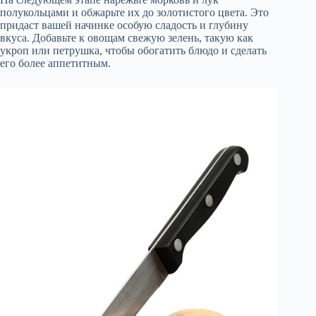
полукольцами и обжарьте их до золотистого цвета. Это
придаст вашей начинке особую сладость и глубину
вкуса. Добавьте к овощам свежую зелень, такую как
укроп или петрушка, чтобы обогатить блюдо и сделать
его более аппетитным.