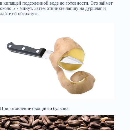
в кипящей подсоленной воде до готовности. Это займет
около 5-7 минут. Затем откиньте лапшу на дуршлаг и
дайте ей обсохнуть.
Приготовление овощного бульона