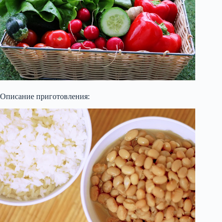
Описание приготовления: