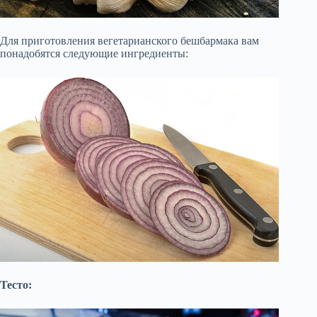
Для приготовления вегетарианского бешбармака вам
понадобятся следующие ингредиенты:
Тесто: