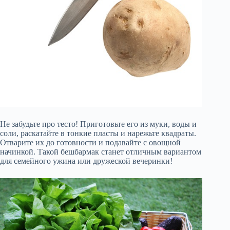
Не забудьте про тесто! Приготовьте его из муки, воды и
соли, раскатайте в тонкие пласты и нарежьте квадраты.
Отварите их до готовности и подавайте с овощной
начинкой. Такой бешбармак станет отличным вариантом
для семейного ужина или дружеской вечеринки!