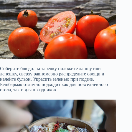
Соберите блюдо: на тарелку положите лапшу или
лепешку, сверху равномерно распределите овощи и
налейте бульон. Украсить зеленью при подаче.
Бешбармак отлично подходит как для повседневного
стола, так и для праздников.