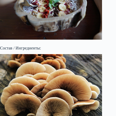
Состав / Ингредиенты: