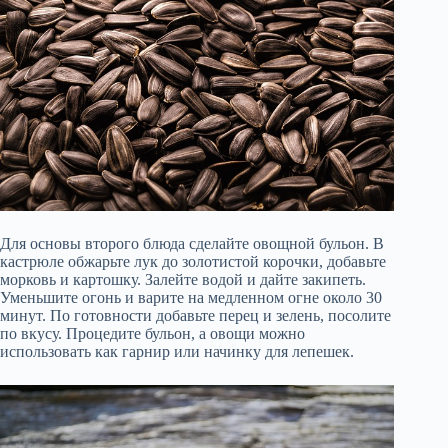
Для основы второго блюда сделайте овощной бульон. В
кастрюле обжарьте лук до золотистой корочки, добавьте
морковь и картошку. Залейте водой и дайте закипеть.
Уменьшите огонь и варите на медленном огне около 30
минут. По готовности добавьте перец и зелень, посолите
по вкусу. Процедите бульон, а овощи можно
использовать как гарнир или начинку для лепешек.