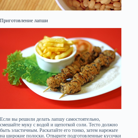
Приготовление лапши
Если вы решили делать лапшу самостоятельно,
смешайте муку с водой и щепоткой соли. Тесто должно
быть эластичным. Раскатайте его тонко, затем нарежьте
на широкие полоски. Отварите подготовленные кусочки